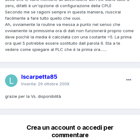
zero, difatti è un'opzione di configurazione della CPU)
Secondo me se ragioni sempre in questa maniera, riuscirai
facilmente a fare tutto quello che vuoi.
Ah, ovviamente la routine va messa a punto nel senso che
ovviamente la primissima ora di dati non funzionerà proprio come
deve poichè la media è calcolata con una costante =5. La prima
ora quel 5 potrebbe essere sostituito dall parola 6. Sta a te
vedere come spiegare al PLC che è la prima ora.......
lscarpetta85
Inserita:
29 ottobre 2009
grazie per la Vs. disponibilità
Crea un account o accedi per
commentare