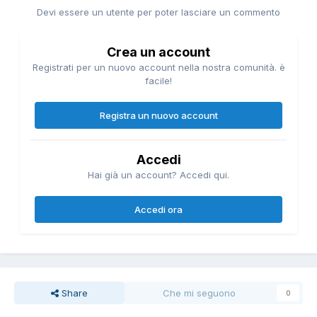
Devi essere un utente per poter lasciare un commento
Crea un account
Registrati per un nuovo account nella nostra comunità. è
facile!
Registra un nuovo account
Accedi
Hai già un account? Accedi qui.
Accedi ora
Share
Che mi seguono
0