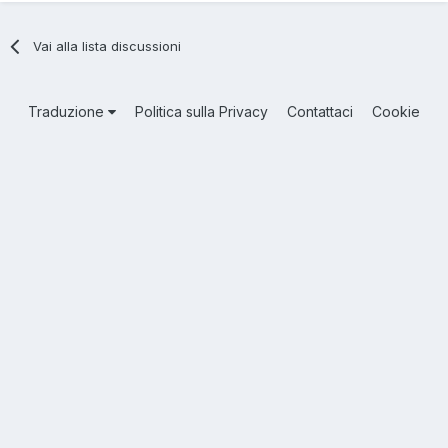
Vai alla lista discussioni
Traduzione
Politica sulla Privacy
Contattaci
Cookie