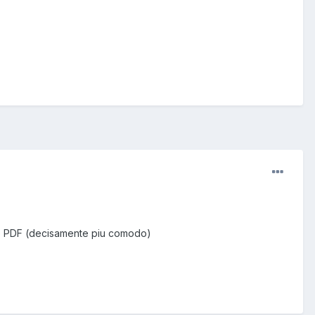
rmato PDF (decisamente piu comodo)