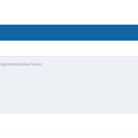
Programmazione Fanuc