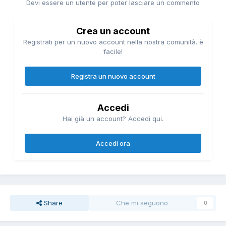
Devi essere un utente per poter lasciare un commento
Crea un account
Registrati per un nuovo account nella nostra comunità. è
facile!
Registra un nuovo account
Accedi
Hai già un account? Accedi qui.
Accedi ora
Share
Che mi seguono
0