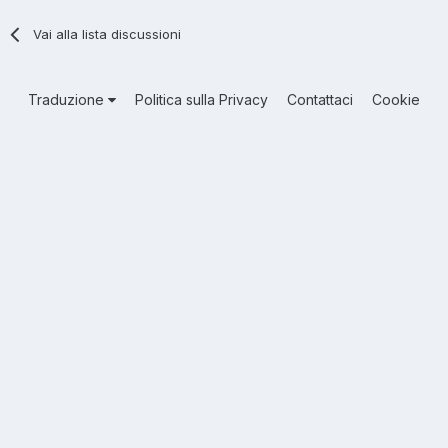
Vai alla lista discussioni
Traduzione
Politica sulla Privacy
Contattaci
Cookie