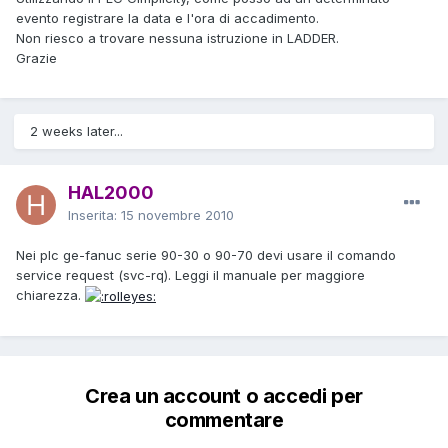
evento registrare la data e l'ora di accadimento.
Non riesco a trovare nessuna istruzione in LADDER.
Grazie
2 weeks later...
HAL2000
Inserita:
15 novembre 2010
Nei plc ge-fanuc serie 90-30 o 90-70 devi usare il comando
service request (svc-rq). Leggi il manuale per maggiore
chiarezza.
Crea un account o accedi per
commentare