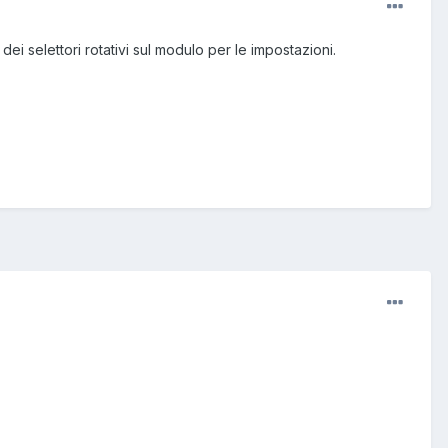
selettori rotativi sul modulo per le impostazioni.