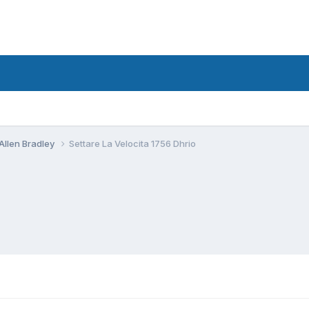
Allen Bradley
Settare La Velocita 1756 Dhrio