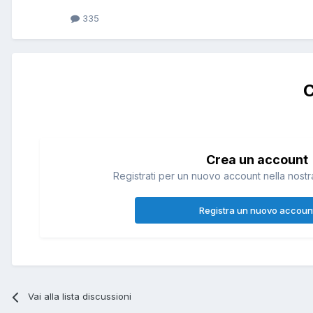
335
C
Crea un account
Registrati per un nuovo account nella nostra
Registra un nuovo accoun
Vai alla lista discussioni