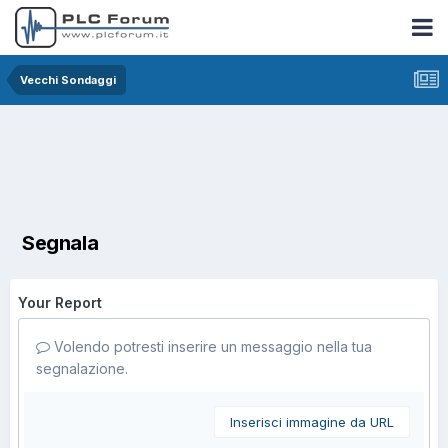
Vecchi Sondaggi
Segnala
Your Report
Volendo potresti inserire un messaggio nella tua
segnalazione.
Inserisci immagine da URL