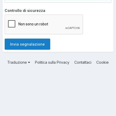
Controllo di sicurezza
Invia segnalazione
Traduzione
Politica sulla Privacy
Contattaci
Cookie