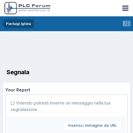
Pierluigi Ighina
Segnala
Your Report
Volendo potresti inserire un messaggio nella tua
segnalazione.
Inserisci immagine da URL