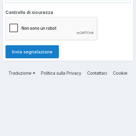
Controllo di sicurezza
Invia segnalazione
Traduzione
Politica sulla Privacy
Contattaci
Cookie