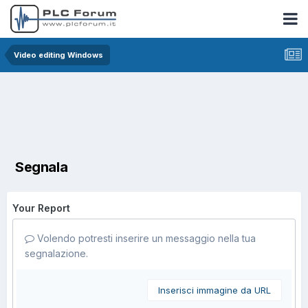
Video editing Windows
Segnala
Your Report
Volendo potresti inserire un messaggio nella tua
segnalazione.
Inserisci immagine da URL