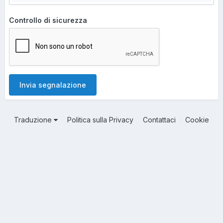
Controllo di sicurezza
Invia segnalazione
Traduzione
Politica sulla Privacy
Contattaci
Cookie