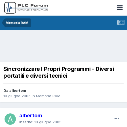
Memoria RAM
Sincronizzare I Propri Programmi - Diversi
portatili e diversi tecnici
Da albertom
10 giugno 2005
in
Memoria RAM
albertom
Inserito:
10 giugno 2005