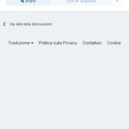
Share
Che mi seguono
0
Vai alla lista discussioni
Traduzione
Politica sulla Privacy
Contattaci
Cookie