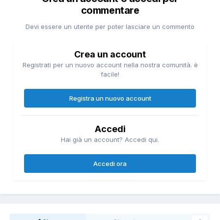
commentare
Devi essere un utente per poter lasciare un commento
Crea un account
Registrati per un nuovo account nella nostra comunità. è
facile!
Registra un nuovo account
Accedi
Hai già un account? Accedi qui.
Accedi ora