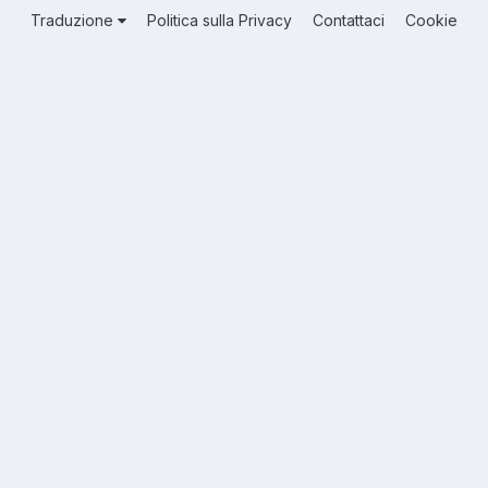
Traduzione
Politica sulla Privacy
Contattaci
Cookie