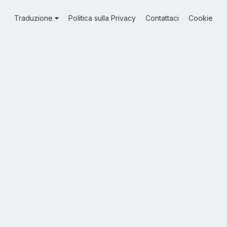
Traduzione
Politica sulla Privacy
Contattaci
Cookie