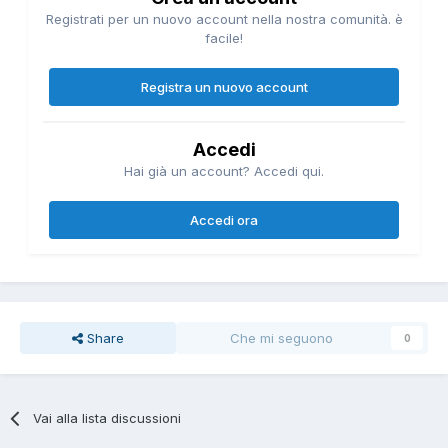
Registrati per un nuovo account nella nostra comunità. è
facile!
Registra un nuovo account
Accedi
Hai già un account? Accedi qui.
Accedi ora
Share
Che mi seguono
0
Vai alla lista discussioni