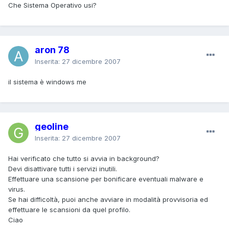
Che Sistema Operativo usi?
aron 78
Inserita:
27 dicembre 2007
il sistema è windows me
geoline
Inserita:
27 dicembre 2007
Hai verificato che tutto si avvia in background?
Devi disattivare tutti i servizi inutili.
Effettuare una scansione per bonificare eventuali malware e
virus.
Se hai difficoltà, puoi anche avviare in modalità provvisoria ed
effettuare le scansioni da quel profilo.
Ciao