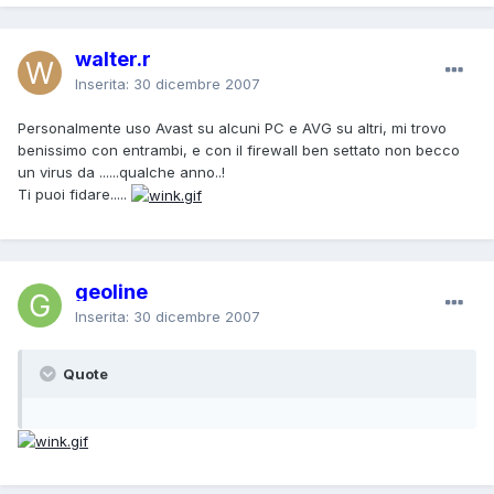
walter.r
Inserita:
30 dicembre 2007
Personalmente uso Avast su alcuni PC e AVG su altri, mi trovo
benissimo con entrambi, e con il firewall ben settato non becco
un virus da ......qualche anno..!
Ti puoi fidare.....
geoline
Inserita:
30 dicembre 2007
Quote