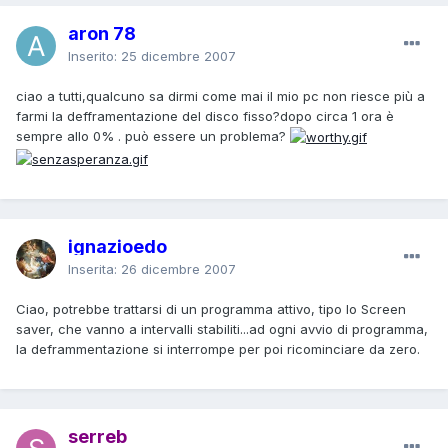
aron 78
Inserito:
25 dicembre 2007
ciao a tutti,qualcuno sa dirmi come mai il mio pc non riesce più a
farmi la defframentazione del disco fisso?dopo circa 1 ora è
sempre allo 0% . può essere un problema?
ignazioedo
Inserita:
26 dicembre 2007
Ciao, potrebbe trattarsi di un programma attivo, tipo lo Screen
saver, che vanno a intervalli stabiliti...ad ogni avvio di programma,
la deframmentazione si interrompe per poi ricominciare da zero.
serreb