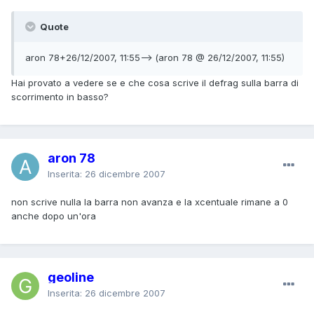
Quote
aron 78+26/12/2007, 11:55--> (aron 78 @ 26/12/2007, 11:55)
Hai provato a vedere se e che cosa scrive il defrag sulla barra di
scorrimento in basso?
aron 78
Inserita:
26 dicembre 2007
non scrive nulla la barra non avanza e la xcentuale rimane a 0
anche dopo un'ora
geoline
Inserita:
26 dicembre 2007