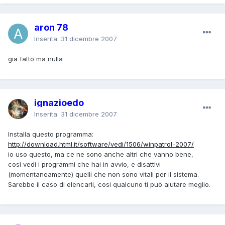
aron 78
Inserita:
31 dicembre 2007
gia fatto ma nulla
ignazioedo
Inserita:
31 dicembre 2007
Installa questo programma:
http://download.html.it/software/vedi/1506/winpatrol-2007/
io uso questo, ma ce ne sono anche altri che vanno bene,
così vedi i programmi che hai in avvio, e disattivi
(momentaneamente) quelli che non sono vitali per il sistema.
Sarebbe il caso di elencarli, cosi qualcuno ti può aiutare meglio.