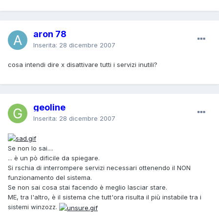
aron 78
Inserita:
28 dicembre 2007
cosa intendi dire x disattivare tutti i servizi inutili?
geoline
Inserita:
28 dicembre 2007
Se non lo sai....
... è un pò dificile da spiegare.
Si rschia di interrompere servizi necessari ottenendo il NON
funzionamento del sistema.
Se non sai cosa stai facendo è meglio lasciar stare.
ME, tra l'altro, è il sistema che tutt'ora risulta il più instabile tra i
sistemi winzozz.