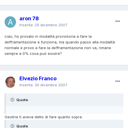
aron 78
Inserita:
29 dicembre 2007
ciao, ho provato in modalità provvisoria a fare la
defframentazione e funziona, ma quando passo alla modalità
normale e provo a fare la defframentazione non va, rimane
sempre a 0% cosa può essere?
Elvezio Franco
Inserita:
30 dicembre 2007
Quote
Geoline ti aveva detto di fare quanto sopra.
Quote