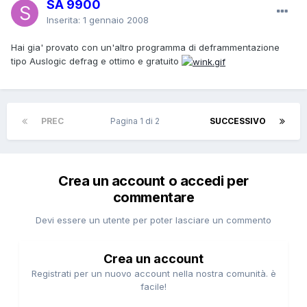
SA 9900
Inserita:
1 gennaio 2008
Hai gia' provato con un'altro programma di deframmentazione
tipo Auslogic defrag e ottimo e gratuito
PREC
Pagina 1 di 2
SUCCESSIVO
Crea un account o accedi per
commentare
Devi essere un utente per poter lasciare un commento
Crea un account
Registrati per un nuovo account nella nostra comunità. è
facile!