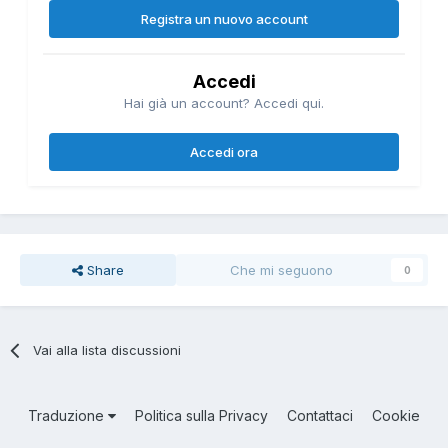
Registra un nuovo account
Accedi
Hai già un account? Accedi qui.
Accedi ora
Share
Che mi seguono
0
Vai alla lista discussioni
Traduzione
Politica sulla Privacy
Contattaci
Cookie