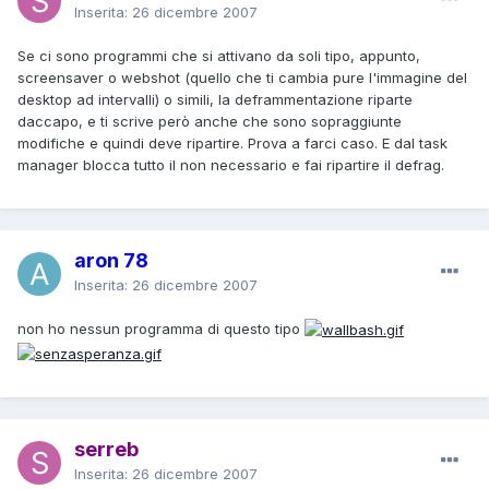
Inserita:
26 dicembre 2007
Se ci sono programmi che si attivano da soli tipo, appunto,
screensaver o webshot (quello che ti cambia pure l'immagine del
desktop ad intervalli) o simili, la deframmentazione riparte
daccapo, e ti scrive però anche che sono sopraggiunte
modifiche e quindi deve ripartire. Prova a farci caso. E dal task
manager blocca tutto il non necessario e fai ripartire il defrag.
aron 78
Inserita:
26 dicembre 2007
non ho nessun programma di questo tipo
serreb
Inserita:
26 dicembre 2007