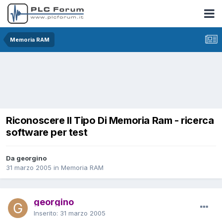
Memoria RAM
Riconoscere Il Tipo Di Memoria Ram - ricerca
software per test
Da georgino
31 marzo 2005
in
Memoria RAM
georgino
Inserito:
31 marzo 2005