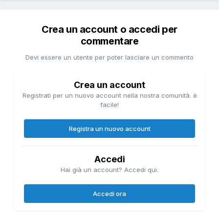
Crea un account o accedi per
commentare
Devi essere un utente per poter lasciare un commento
Crea un account
Registrati per un nuovo account nella nostra comunità. è
facile!
Registra un nuovo account
Accedi
Hai già un account? Accedi qui.
Accedi ora