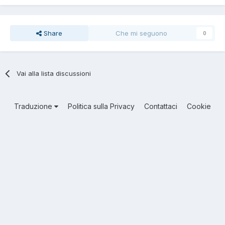
Share
Che mi seguono
0
Vai alla lista discussioni
Traduzione
Politica sulla Privacy
Contattaci
Cookie