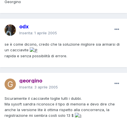
Georgino
odx
Inserita:
1 aprile 2005
se è come dicono, credo che la soluzione migliore sia armarsi di
un cacciavite
rapida e senza possibilità di errore.
georgino
Inserita:
3 aprile 2005
Sicuramente il cacciavite toglie tutti i dubbi.
Ma sysoft sandra riconosce il tipo di memoria e devo dire che
anche la versione lite è ottima rispetto alla concorrenza, la
registrazione mi sembra costi solo 13 $