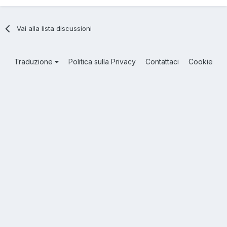
Vai alla lista discussioni
Traduzione
Politica sulla Privacy
Contattaci
Cookie