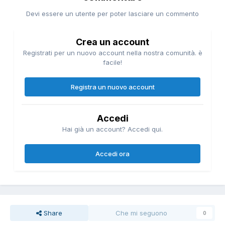
Devi essere un utente per poter lasciare un commento
Crea un account
Registrati per un nuovo account nella nostra comunità. è
facile!
Registra un nuovo account
Accedi
Hai già un account? Accedi qui.
Accedi ora
Share
Che mi seguono
0