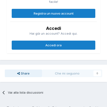
facile!
Registra un nuovo account
Accedi
Hai già un account? Accedi qui.
Accedi ora
Share
Che mi seguono
0
Vai alla lista discussioni