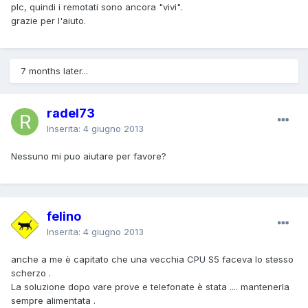
plc, quindi i remotati sono ancora "vivi".
grazie per l'aiuto.
7 months later...
radel73
Inserita:
4 giugno 2013
Nessuno mi puo aiutare per favore?
felino
Inserita:
4 giugno 2013
anche a me è capitato che una vecchia CPU S5 faceva lo stesso
scherzo .
La soluzione dopo vare prove e telefonate è stata .... mantenerla
sempre alimentata .