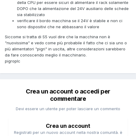
della CPU per essere sicuri di alimentare il rack solamente
DOPO che la alimentazione del 24V ausiliario delle schede
sia stabilizzato
verificare il bordo macchina se il 24V è stabile e non ci
sono dispositivi che ne abbassano il valore
Siccome si tratta di S5 vuol dire che la macchina non è
"nuovissima" e vedo come più probabile il fatto che ci sia uno o
più alimentatori "pigri" in uscita, altre considerazioni sarebbero
da fare conoscendo meglio il macchinario.
pigroplc
Crea un account o accedi per
commentare
Devi essere un utente per poter lasciare un commento
Crea un account
Registrati per un nuovo account nella nostra comunità. è