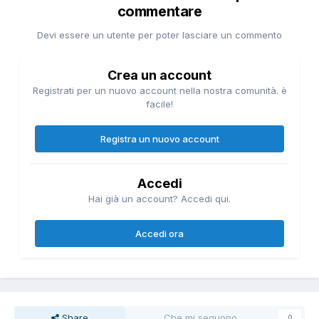
commentare
Devi essere un utente per poter lasciare un commento
Crea un account
Registrati per un nuovo account nella nostra comunità. è
facile!
Registra un nuovo account
Accedi
Hai già un account? Accedi qui.
Accedi ora
Share
Che mi seguono
0