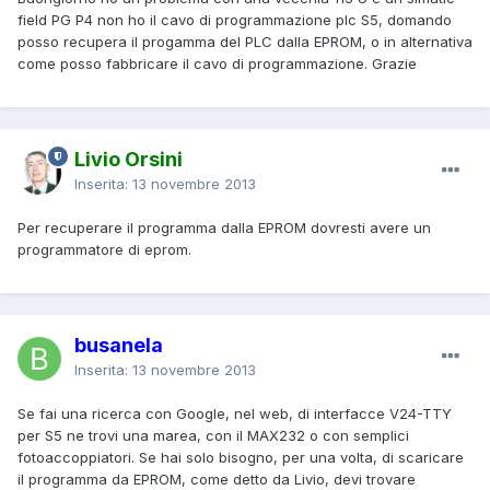
field PG P4 non ho il cavo di programmazione plc S5, domando
posso recupera il progamma del PLC dalla EPROM, o in alternativa
come posso fabbricare il cavo di programmazione. Grazie
Livio Orsini
Inserita:
13 novembre 2013
Per recuperare il programma dalla EPROM dovresti avere un
programmatore di eprom.
busanela
Inserita:
13 novembre 2013
Se fai una ricerca con Google, nel web, di interfacce V24-TTY
per S5 ne trovi una marea, con il MAX232 o con semplici
fotoaccoppiatori. Se hai solo bisogno, per una volta, di scaricare
il programma da EPROM, come detto da Livio, devi trovare