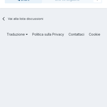
Vai alla lista discussioni
Traduzione
Politica sulla Privacy
Contattaci
Cookie