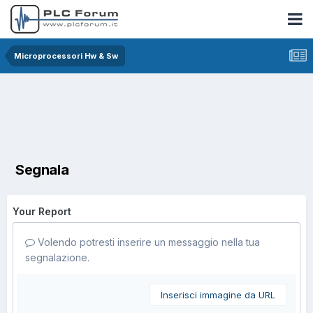
Microprocessori Hw & Sw
Segnala
Your Report
Volendo potresti inserire un messaggio nella tua
segnalazione.
Inserisci immagine da URL