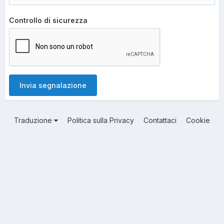
Controllo di sicurezza
Invia segnalazione
Traduzione
Politica sulla Privacy
Contattaci
Cookie