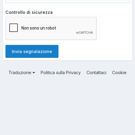
Controllo di sicurezza
Invia segnalazione
Traduzione
Politica sulla Privacy
Contattaci
Cookie