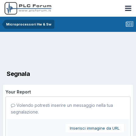
Microprocessori Hw & Sw
Segnala
Your Report
Volendo potresti inserire un messaggio nella tua
segnalazione.
Inserisci immagine da URL