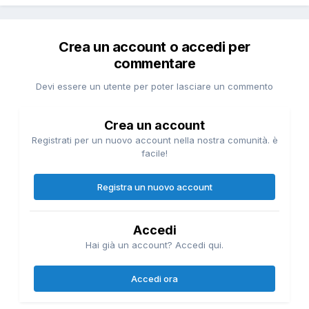
Crea un account o accedi per
commentare
Devi essere un utente per poter lasciare un commento
Crea un account
Registrati per un nuovo account nella nostra comunità. è
facile!
Registra un nuovo account
Accedi
Hai già un account? Accedi qui.
Accedi ora