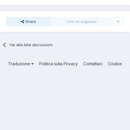
Share
Che mi seguono
0
Vai alla lista discussioni
Traduzione
Politica sulla Privacy
Contattaci
Cookie