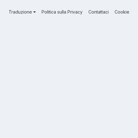
Traduzione
Politica sulla Privacy
Contattaci
Cookie