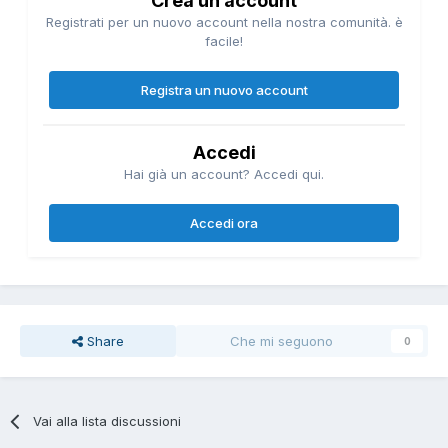
Crea un account
Registrati per un nuovo account nella nostra comunità. è
facile!
Registra un nuovo account
Accedi
Hai già un account? Accedi qui.
Accedi ora
Share
Che mi seguono
0
Vai alla lista discussioni