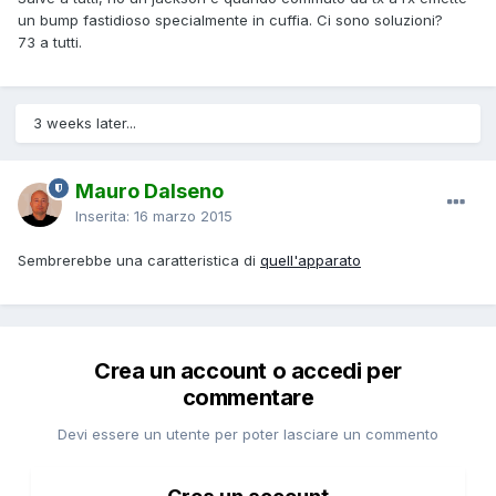
un bump fastidioso specialmente in cuffia. Ci sono soluzioni?
73 a tutti.
3 weeks later...
Mauro Dalseno
Inserita:
16 marzo 2015
Sembrerebbe una caratteristica di
quell'apparato
Crea un account o accedi per
commentare
Devi essere un utente per poter lasciare un commento