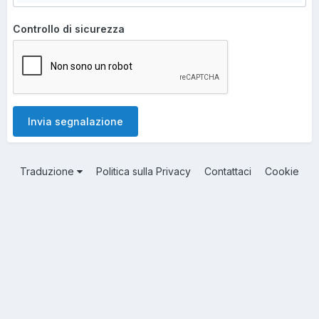
Controllo di sicurezza
Invia segnalazione
Traduzione
Politica sulla Privacy
Contattaci
Cookie