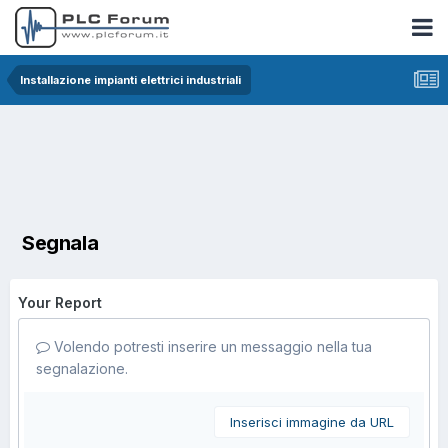
Installazione impianti elettrici industriali
Segnala
Your Report
Volendo potresti inserire un messaggio nella tua
segnalazione.
Inserisci immagine da URL