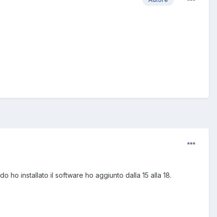
 ho installato il software ho aggiunto dalla 15 alla 18.