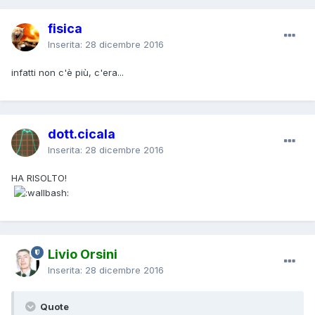
fisica
Inserita:
28 dicembre 2016
infatti non c'è più, c'era...
dott.cicala
Inserita:
28 dicembre 2016
HA RISOLTO!
Livio Orsini
Inserita:
28 dicembre 2016
Quote