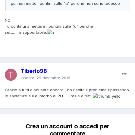
ps: non metto i puntini sulle "u" perché non sono tedesco
NO!
Tu continui a mettere i puntini sulle "u" perchè
sei..........insopportabile.
Tiberio98
Inserita:
29 dicembre 2016
Grazie a tutti e scusate ancora , ho risolto il problema ripassando
le saldature sul e intorno al PLL . Grazie a tutti
Crea un account o accedi per
commentare