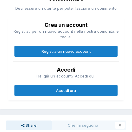
Devi essere un utente per poter lasciare un commento
Crea un account
Registrati per un nuovo account nella nostra comunità. è
facile!
Registra un nuovo account
Accedi
Hai già un account? Accedi qui.
Accedi ora
Share
Che mi seguono
0