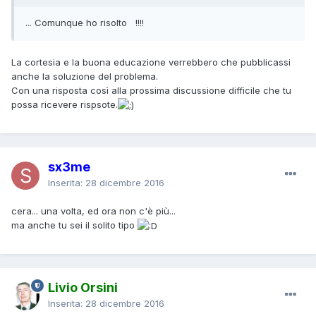
... Comunque ho risolto !!!!
La cortesia e la buona educazione verrebbero che pubblicassi
anche la soluzione del problema.
Con una risposta così alla prossima discussione difficile che tu
possa ricevere rispsote.
sx3me
Inserita:
28 dicembre 2016
cera... una volta, ed ora non c'è più...
ma anche tu sei il solito tipo
Livio Orsini
Inserita:
28 dicembre 2016