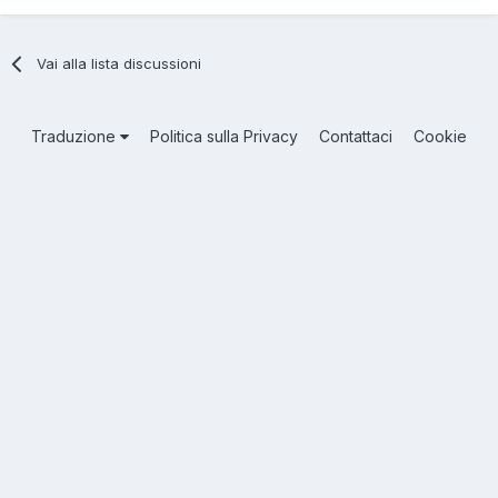
Vai alla lista discussioni
Traduzione
Politica sulla Privacy
Contattaci
Cookie