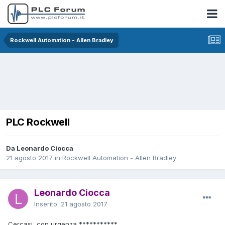
Rockwell Automation - Allen Bradley
PLC Rockwell
Da Leonardo Ciocca
21 agosto 2017
in
Rockwell Automation - Allen Bradley
Leonardo Ciocca
Inserito:
21 agosto 2017
Cercasi, con urgenza,***********