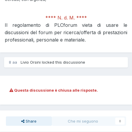
**** N. d. M. ****
Il regolamento di PLCforum vieta di usare le
discussioni del forum per ricerca/offerta di prestazioni
professionali, personale e materiale.
8 aa
Livio Orsini locked this discussione
Questa discussione è chiusa alle risposte.
Share
Che mi seguono
0