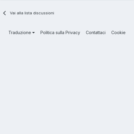
Vai alla lista discussioni
Traduzione
Politica sulla Privacy
Contattaci
Cookie