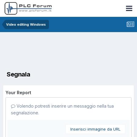
Video editing Windows
Segnala
Your Report
Volendo potresti inserire un messaggio nella tua
segnalazione.
Inserisci immagine da URL