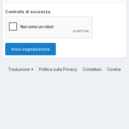
Controllo di sicurezza
Invia segnalazione
Traduzione
Politica sulla Privacy
Contattaci
Cookie