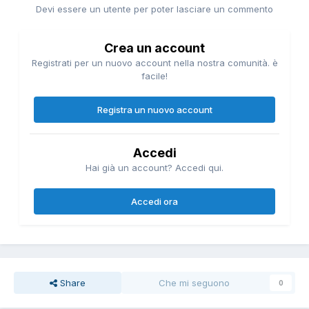
Devi essere un utente per poter lasciare un commento
Crea un account
Registrati per un nuovo account nella nostra comunità. è
facile!
Registra un nuovo account
Accedi
Hai già un account? Accedi qui.
Accedi ora
Share
Che mi seguono
0