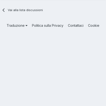
Vai alla lista discussioni
Traduzione
Politica sulla Privacy
Contattaci
Cookie