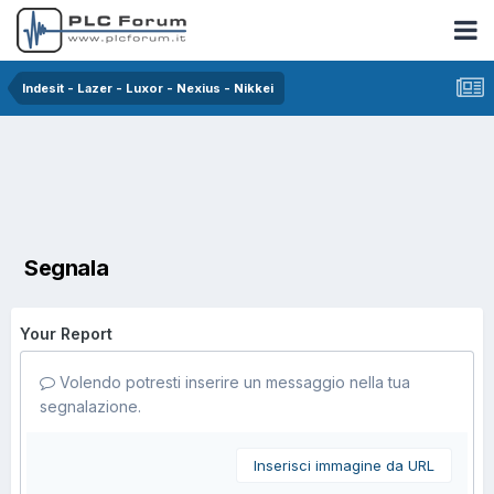
Indesit - Lazer - Luxor - Nexius - Nikkei
Segnala
Your Report
Volendo potresti inserire un messaggio nella tua
segnalazione.
Inserisci immagine da URL