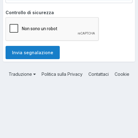
Controllo di sicurezza
Invia segnalazione
Traduzione
Politica sulla Privacy
Contattaci
Cookie