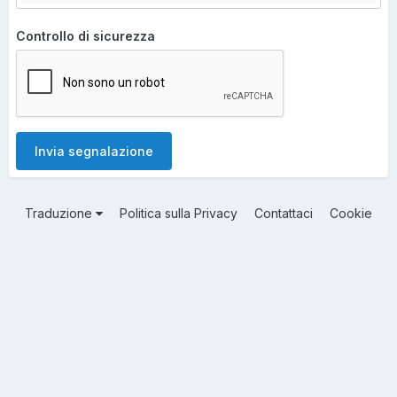
Controllo di sicurezza
Invia segnalazione
Traduzione
Politica sulla Privacy
Contattaci
Cookie