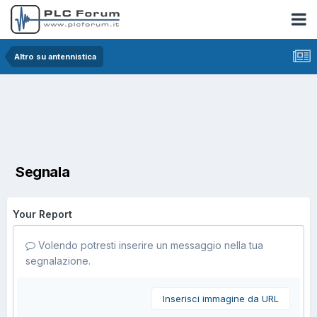
Altro su antennistica
Segnala
Your Report
Volendo potresti inserire un messaggio nella tua
segnalazione.
Inserisci immagine da URL