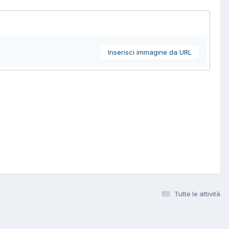
Inserisci immagine da URL
Tutte le attività