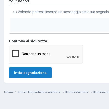
Your Report
Volendo potresti inserire un messaggio nella tua segnala
Controllo di sicurezza
Invia segnalazione
Home
Forum Impiantistica elettrica
Illuminotecnica
Illuminaz