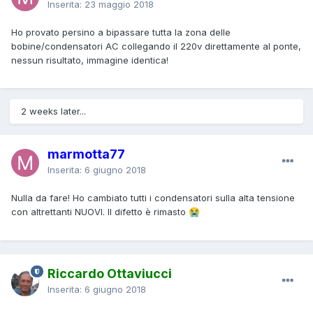
Inserita:
23 maggio 2018
Ho provato persino a bipassare tutta la zona delle
bobine/condensatori AC collegando il 220v direttamente al ponte,
nessun risultato, immagine identica!
2 weeks later...
marmotta77
Inserita:
6 giugno 2018
Nulla da fare! Ho cambiato tutti i condensatori sulla alta tensione
con altrettanti NUOVI. Il difetto è rimasto
😭
Riccardo Ottaviucci
Inserita:
6 giugno 2018