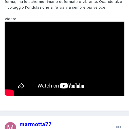
ferma, ma lo schermo rimane deformato e vibrante. Quando alzo
il voltaggio l'ondulazione si fa via via sempre piu veloce.
Video:
marmotta77