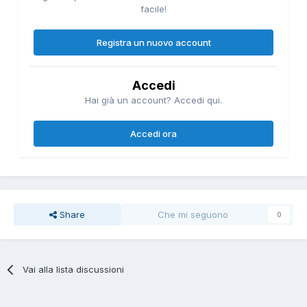
facile!
Registra un nuovo account
Accedi
Hai già un account? Accedi qui.
Accedi ora
Share
Che mi seguono
0
Vai alla lista discussioni