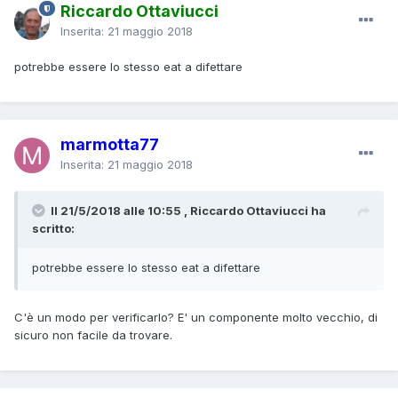
Riccardo Ottaviucci
Inserita:
21 maggio 2018
potrebbe essere lo stesso eat a difettare
marmotta77
Inserita:
21 maggio 2018
Il 21/5/2018 alle 10:55 , Riccardo Ottaviucci ha
scritto:
potrebbe essere lo stesso eat a difettare
C'è un modo per verificarlo? E' un componente molto vecchio, di
sicuro non facile da trovare.