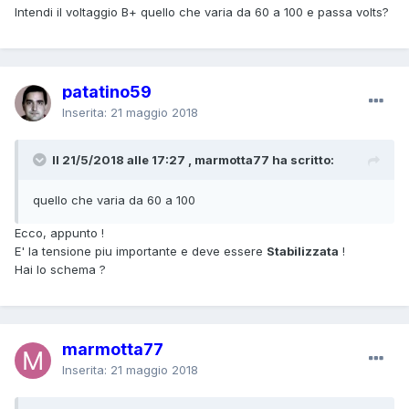
Intendi il voltaggio B+ quello che varia da 60 a 100 e passa volts?
patatino59
Inserita:
21 maggio 2018
Il 21/5/2018 alle 17:27 , marmotta77 ha scritto:
quello che varia da 60 a 100
Ecco, appunto !
E' la tensione piu importante e deve essere
Stabilizzata
!
Hai lo schema ?
marmotta77
Inserita:
21 maggio 2018