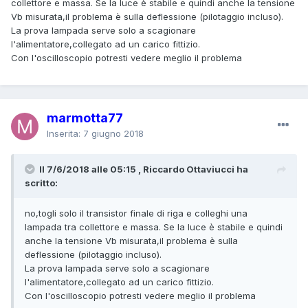
collettore e massa. Se la luce è stabile e quindi anche la tensione
Vb misurata,il problema è sulla deflessione (pilotaggio incluso).
La prova lampada serve solo a scagionare
l'alimentatore,collegato ad un carico fittizio.
Con l'oscilloscopio potresti vedere meglio il problema
marmotta77
Inserita:
7 giugno 2018
Il 7/6/2018 alle 05:15 , Riccardo Ottaviucci ha
scritto:
no,togli solo il transistor finale di riga e colleghi una
lampada tra collettore e massa. Se la luce è stabile e quindi
anche la tensione Vb misurata,il problema è sulla
deflessione (pilotaggio incluso).
La prova lampada serve solo a scagionare
l'alimentatore,collegato ad un carico fittizio.
Con l'oscilloscopio potresti vedere meglio il problema