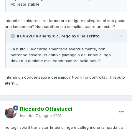
Vb resta stabile
Intendi dissaldare il trasformatore di riga e collegare al suo posto
una lampadina? Non sarebbe piu semplice usare un tester?
Il 6/6/2018 alle 12:07 , regolo20 ha scritto:
La butto lì, Riccardo smentisca eventualmente, non
potrebbe essere un cattivo pilotaggio del finale di riga
dovuto a qualche mini condensatore sulla base?
Intendi un condensatore ceramico? Non li ho controllati, li reputo
eterni...
Riccardo Ottaviucci
Inserita:
7 giugno 2018
no,togli solo il transistor finale di riga e colleghi una lampada tra