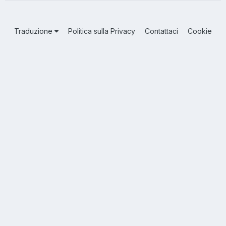
Traduzione
Politica sulla Privacy
Contattaci
Cookie