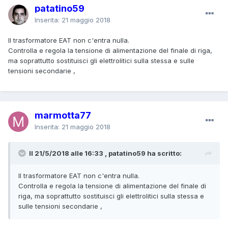
patatino59
Inserita:
21 maggio 2018
Il trasformatore EAT non c'entra nulla.
Controlla e regola la tensione di alimentazione del finale di riga,
ma soprattutto sostituisci gli elettrolitici sulla stessa e sulle
tensioni secondarie ,
marmotta77
Inserita:
21 maggio 2018
Il 21/5/2018 alle 16:33 , patatino59 ha scritto:
Il trasformatore EAT non c'entra nulla.
Controlla e regola la tensione di alimentazione del finale di
riga, ma soprattutto sostituisci gli elettrolitici sulla stessa e
sulle tensioni secondarie ,