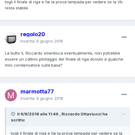
togli il finale di riga e fai la prova lampada per vedere se la Vb
resta stabile
regolo20
Inserita:
6 giugno 2018
La butto lì, Riccardo smentisca eventualmente, non potrebbe
essere un cattivo pilotaggio del finale di riga dovuto a qualche
mini condensatore sulla base?
marmotta77
Inserita:
6 giugno 2018
Il 6/6/2018 alle 11:46 , Riccardo Ottaviucci ha
scritto:
togli il finale di riga e fai la prova lampada per vedere se la