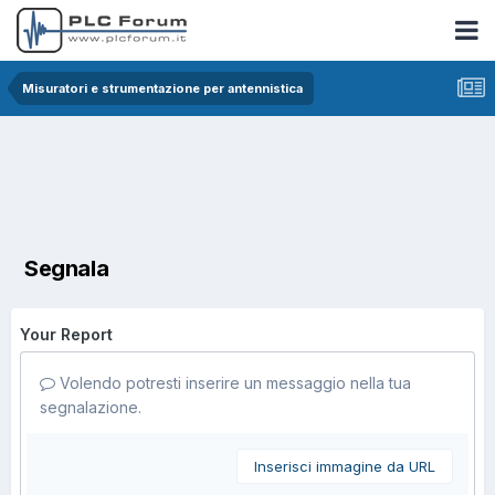
Misuratori e strumentazione per antennistica
Segnala
Your Report
Volendo potresti inserire un messaggio nella tua
segnalazione.
Inserisci immagine da URL