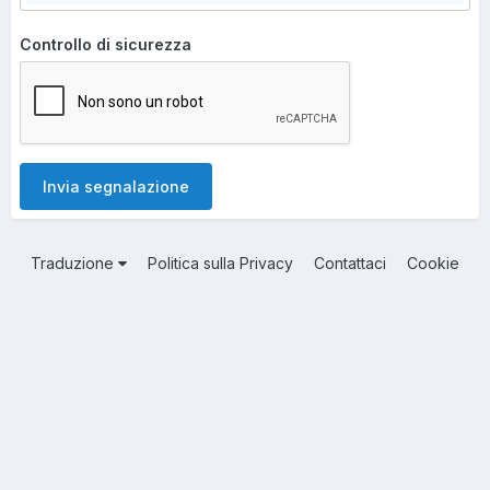
Controllo di sicurezza
Invia segnalazione
Traduzione
Politica sulla Privacy
Contattaci
Cookie