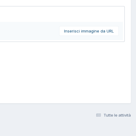
Inserisci immagine da URL
Tutte le attività