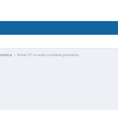
nnistica
Rover ST-4 usato conviene prenderlo.