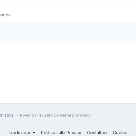
zione.
nnistica
Rover ST-4 usato conviene prenderlo.
Traduzione
Politica sulla Privacy
Contattaci
Cookie