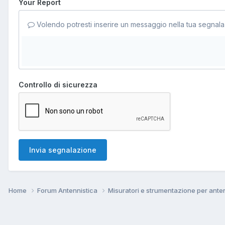
Your Report
Volendo potresti inserire un messaggio nella tua segnala
Controllo di sicurezza
Invia segnalazione
Home
Forum Antennistica
Misuratori e strumentazione per ante