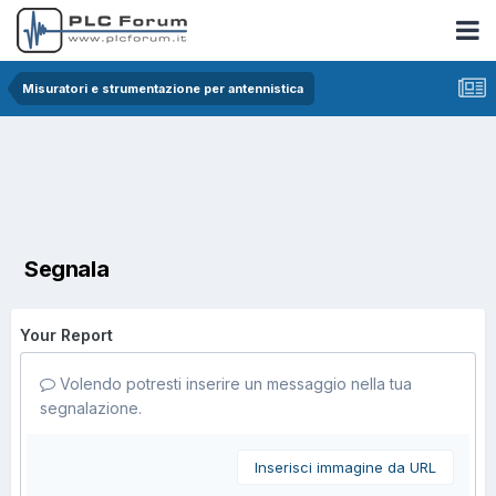
Misuratori e strumentazione per antennistica
Segnala
Your Report
Volendo potresti inserire un messaggio nella tua
segnalazione.
Inserisci immagine da URL