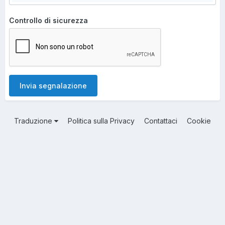
Controllo di sicurezza
Invia segnalazione
Traduzione
Politica sulla Privacy
Contattaci
Cookie