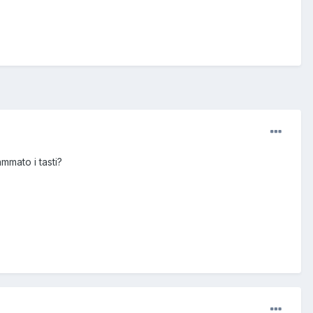
mmato i tasti?