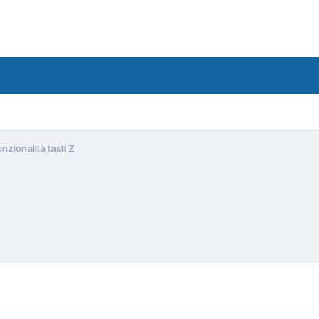
nzionalità tasti Z