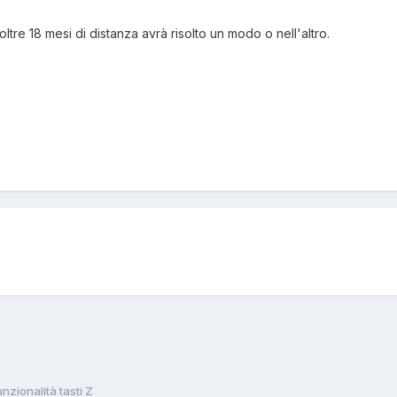
oltre 18 mesi di distanza avrà risolto un modo o nell'altro.
nzionalità tasti Z