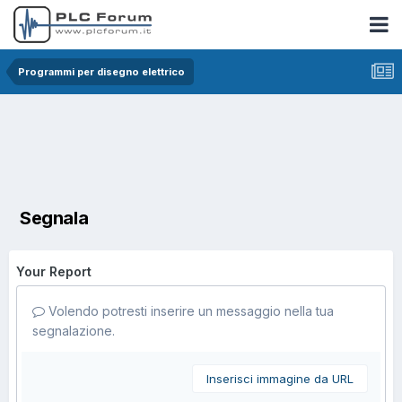
Programmi per disegno elettrico
Segnala
Your Report
Volendo potresti inserire un messaggio nella tua
segnalazione.
Inserisci immagine da URL