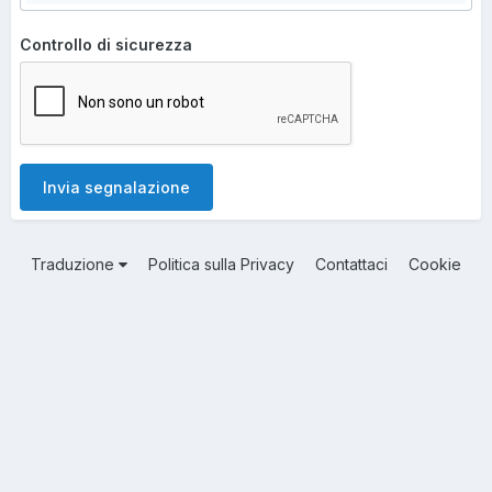
Controllo di sicurezza
Invia segnalazione
Traduzione
Politica sulla Privacy
Contattaci
Cookie