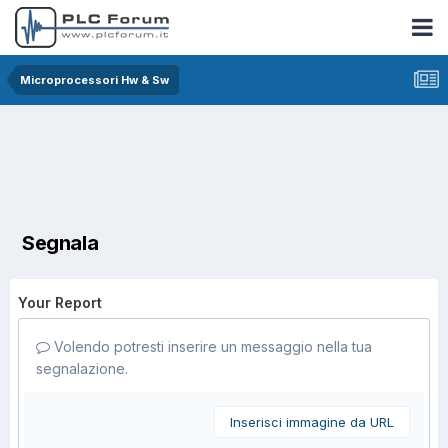
Microprocessori Hw & Sw
Segnala
Your Report
Volendo potresti inserire un messaggio nella tua
segnalazione.
Inserisci immagine da URL