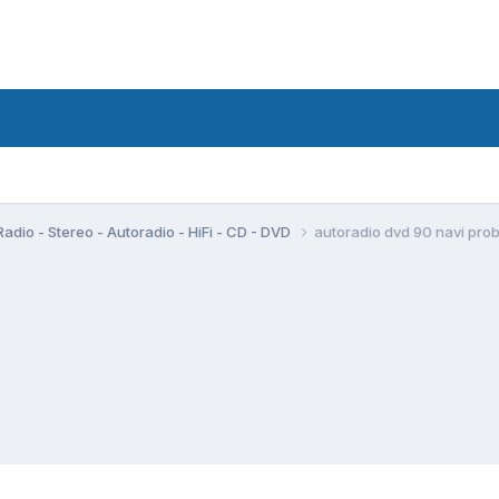
Radio - Stereo - Autoradio - HiFi - CD - DVD
autoradio dvd 90 navi prob