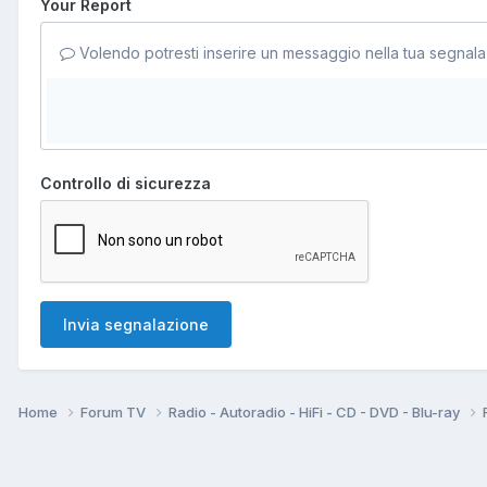
Your Report
Volendo potresti inserire un messaggio nella tua segnala
Controllo di sicurezza
Invia segnalazione
Home
Forum TV
Radio - Autoradio - HiFi - CD - DVD - Blu-ray