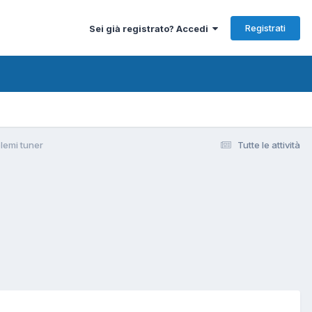
Registrati
Sei già registrato? Accedi
lemi tuner
Tutte le attività