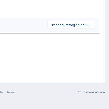
Inserisci immagine da URL
lemi tuner
Tutte le attività