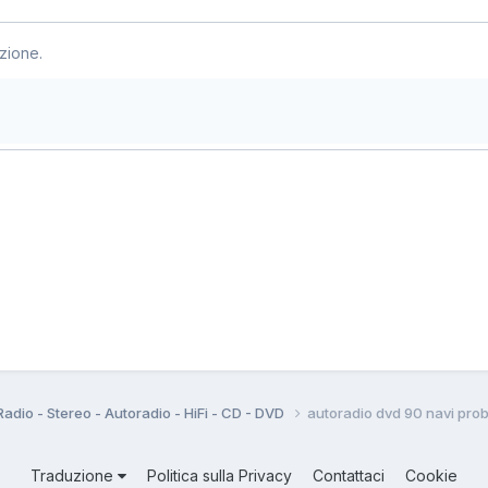
zione.
Radio - Stereo - Autoradio - HiFi - CD - DVD
autoradio dvd 90 navi prob
Traduzione
Politica sulla Privacy
Contattaci
Cookie