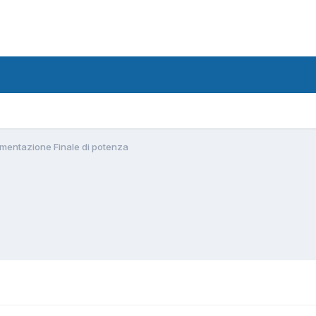
imentazione Finale di potenza