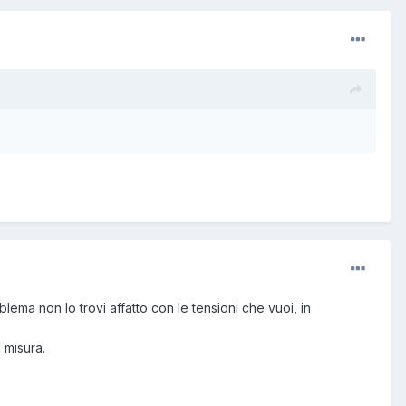
lema non lo trovi affatto con le tensioni che vuoi, in
 misura.