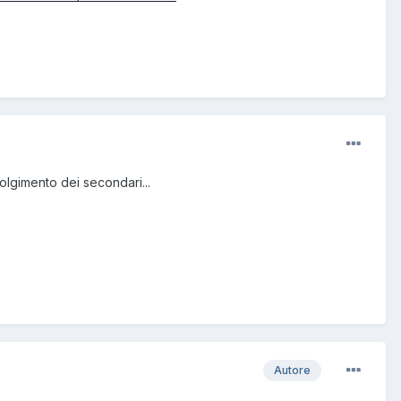
olgimento dei secondari...
Autore