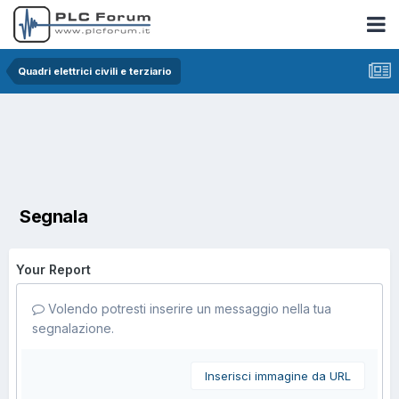
Quadri elettrici civili e terziario
Segnala
Your Report
Volendo potresti inserire un messaggio nella tua
segnalazione.
Inserisci immagine da URL