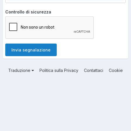
Controllo di sicurezza
Invia segnalazione
Traduzione
Politica sulla Privacy
Contattaci
Cookie