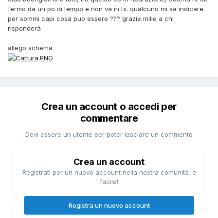
fermo da un po di tempo e non va in tx. qualcuno mi sa indicare
per sommi capi cosa puo essere ??? grazie mille a chi
risponderà
allego schema
Crea un account o accedi per
commentare
Devi essere un utente per poter lasciare un commento
Crea un account
Registrati per un nuovo account nella nostra comunità. è
facile!
Registra un nuovo account