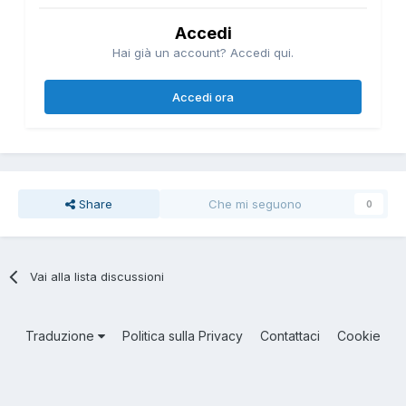
Accedi
Hai già un account? Accedi qui.
Accedi ora
Share
Che mi seguono
0
Vai alla lista discussioni
Traduzione
Politica sulla Privacy
Contattaci
Cookie