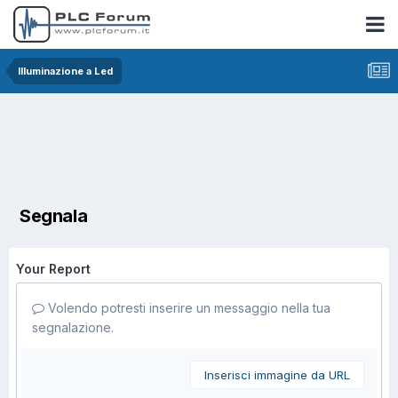
Illuminazione a Led
Segnala
Your Report
Volendo potresti inserire un messaggio nella tua
segnalazione.
Inserisci immagine da URL