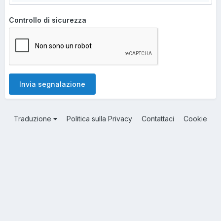
Controllo di sicurezza
Invia segnalazione
Traduzione
Politica sulla Privacy
Contattaci
Cookie