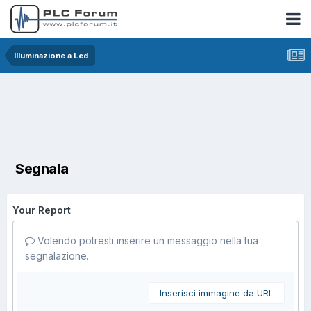
Illuminazione a Led
Segnala
Your Report
Volendo potresti inserire un messaggio nella tua
segnalazione.
Inserisci immagine da URL