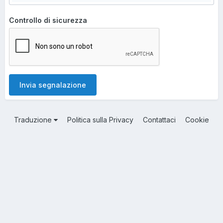
Controllo di sicurezza
Invia segnalazione
Traduzione
Politica sulla Privacy
Contattaci
Cookie