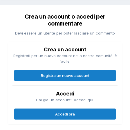
Crea un account o accedi per
commentare
Devi essere un utente per poter lasciare un commento
Crea un account
Registrati per un nuovo account nella nostra comunità. è
facile!
Registra un nuovo account
Accedi
Hai già un account? Accedi qui.
Accedi ora