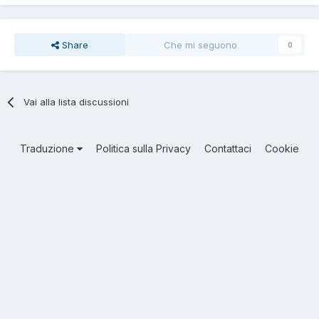
Share
Che mi seguono
0
Vai alla lista discussioni
Traduzione
Politica sulla Privacy
Contattaci
Cookie