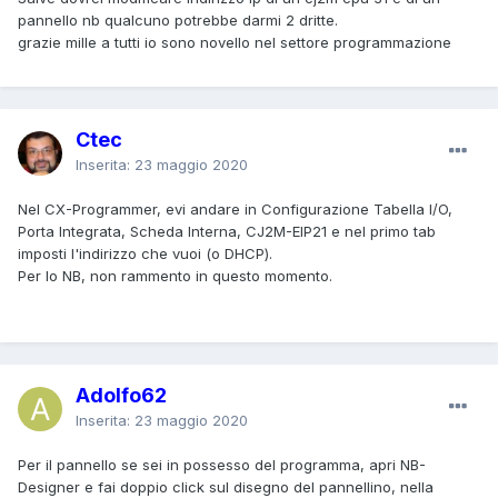
pannello nb qualcuno potrebbe darmi 2 dritte.
grazie mille a tutti io sono novello nel settore programmazione
Ctec
Inserita:
23 maggio 2020
Nel CX-Programmer, evi andare in Configurazione Tabella I/O,
Porta Integrata, Scheda Interna, CJ2M-EIP21 e nel primo tab
imposti l'indirizzo che vuoi (o DHCP).
Per lo NB, non rammento in questo momento.
Adolfo62
Inserita:
23 maggio 2020
Per il pannello se sei in possesso del programma, apri NB-
Designer e fai doppio click sul disegno del pannellino, nella