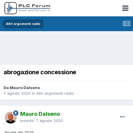
Altri argomenti radio
abrogazione concessione
Da Mauro Dalseno
7 agosto 2020
in
Altri argomenti radio
Mauro Dalseno
Inserito:
7 agosto 2020
Novità del 2020