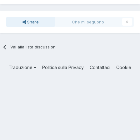
Share
Che mi seguono
0
Vai alla lista discussioni
Traduzione
Politica sulla Privacy
Contattaci
Cookie