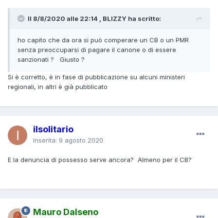
Il 8/8/2020 alle 22:14 , BLIZZY ha scritto:
ho capito che da ora si può comperare un CB o un PMR
senza preoccuparsi di pagare il canone o di essere
sanzionati ? Giusto ?
Si è corretto, è in fase di pubblicazione su alcuni ministeri
regionali, in altri è già pubblicato
ilsolitario
Inserita:
9 agosto 2020
E la denuncia di possesso serve ancora? Almeno per il CB?
Mauro Dalseno