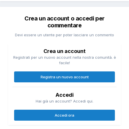
Crea un account o accedi per
commentare
Devi essere un utente per poter lasciare un commento
Crea un account
Registrati per un nuovo account nella nostra comunità. è
facile!
Registra un nuovo account
Accedi
Hai già un account? Accedi qui.
Accedi ora