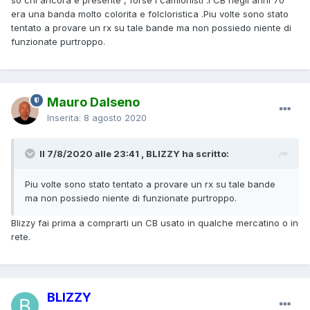
era una banda molto colorita e folcloristica .Piu volte sono stato
tentato a provare un rx su tale bande ma non possiedo niente di
funzionate purtroppo.
Mauro Dalseno
Inserita:
8 agosto 2020
Il 7/8/2020 alle 23:41 , BLIZZY ha scritto:
Piu volte sono stato tentato a provare un rx su tale bande
ma non possiedo niente di funzionate purtroppo.
Blizzy fai prima a comprarti un CB usato in qualche mercatino o in
rete.
BLIZZY