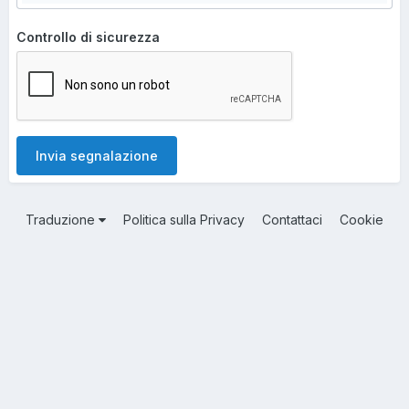
Controllo di sicurezza
Invia segnalazione
Traduzione
Politica sulla Privacy
Contattaci
Cookie