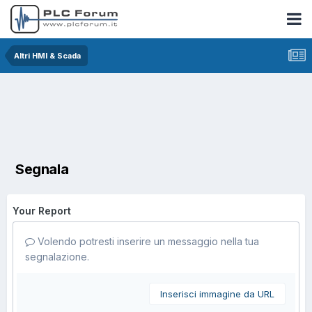
Altri HMI & Scada
Segnala
Your Report
Volendo potresti inserire un messaggio nella tua
segnalazione.
Inserisci immagine da URL