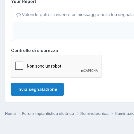
Your Report
Volendo potresti inserire un messaggio nella tua segnala
Controllo di sicurezza
Invia segnalazione
Home
Forum Impiantistica elettrica
Illuminotecnica
Illuminaz