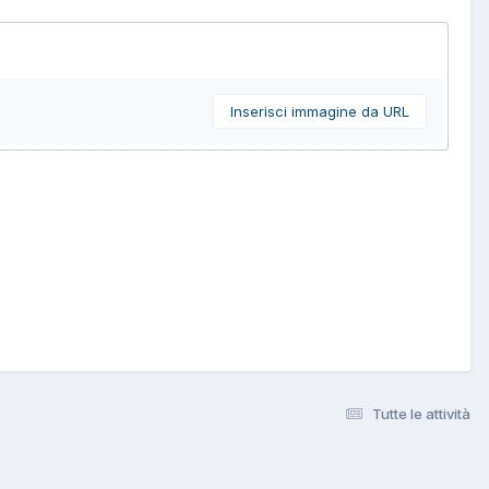
Inserisci immagine da URL
Tutte le attività