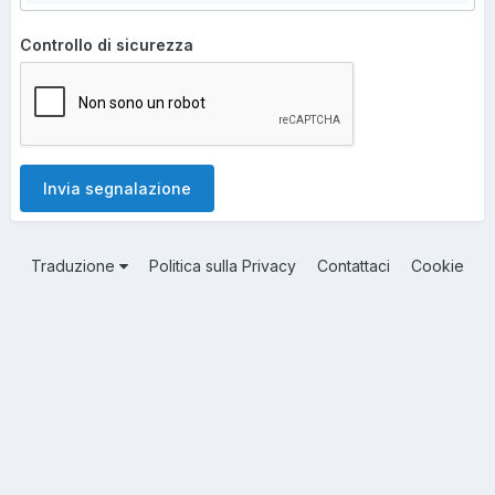
Controllo di sicurezza
Invia segnalazione
Traduzione
Politica sulla Privacy
Contattaci
Cookie