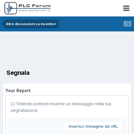
Altre discussioni su inventori
Segnala
Your Report
Volendo potresti inserire un messaggio nella tua
segnalazione.
Inserisci immagine da URL