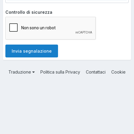
Controllo di sicurezza
Invia segnalazione
Traduzione
Politica sulla Privacy
Contattaci
Cookie