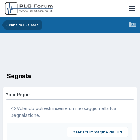
Schneider - Sharp
Segnala
Your Report
Volendo potresti inserire un messaggio nella tua
segnalazione.
Inserisci immagine da URL