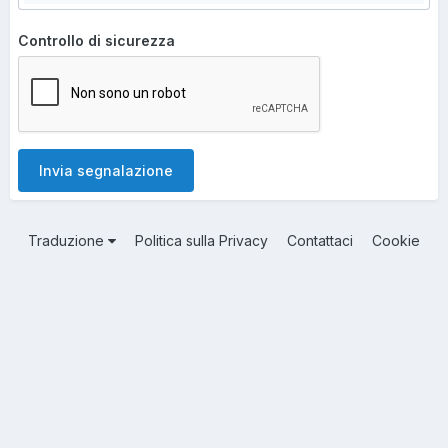
Controllo di sicurezza
Invia segnalazione
Traduzione
Politica sulla Privacy
Contattaci
Cookie