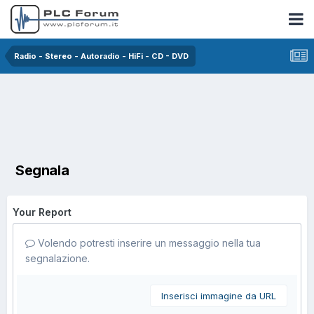
Radio - Stereo - Autoradio - HiFi - CD - DVD
Segnala
Your Report
Volendo potresti inserire un messaggio nella tua
segnalazione.
Inserisci immagine da URL