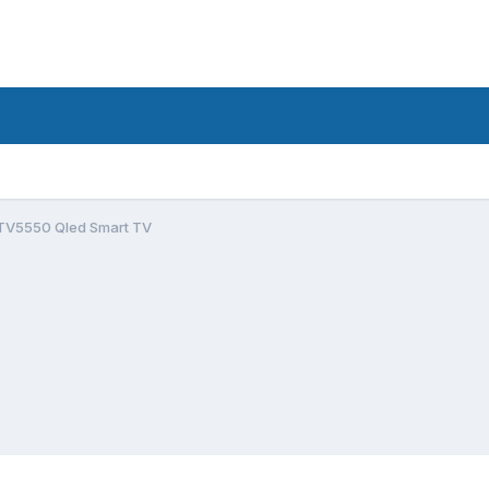
V5550 Qled Smart TV