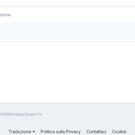
zione.
V5550 Qled Smart TV
Traduzione
Politica sulla Privacy
Contattaci
Cookie