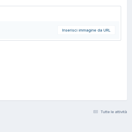
Inserisci immagine da URL
Tutte le attività