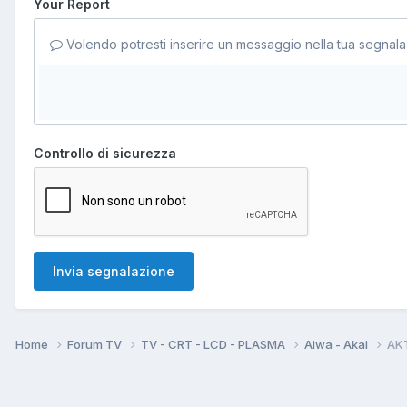
Your Report
Volendo potresti inserire un messaggio nella tua segnala
Controllo di sicurezza
Invia segnalazione
Home
Forum TV
TV - CRT - LCD - PLASMA
Aiwa - Akai
AKT