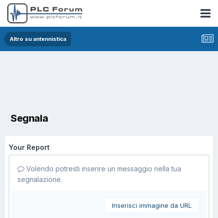
Altro su antennistica
Segnala
Your Report
Volendo potresti inserire un messaggio nella tua
segnalazione.
Inserisci immagine da URL