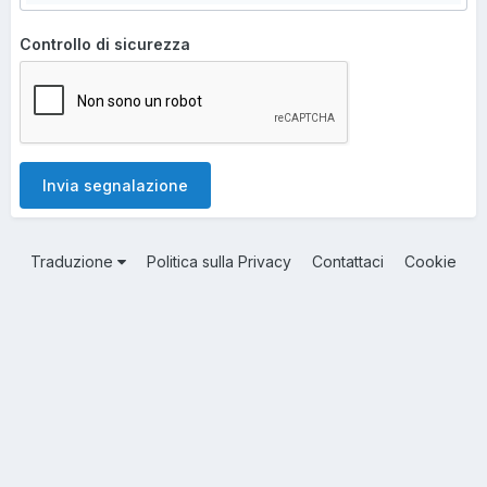
Controllo di sicurezza
Invia segnalazione
Traduzione
Politica sulla Privacy
Contattaci
Cookie